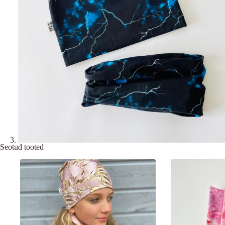
Seotud tooted