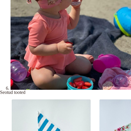
Seotud tooted