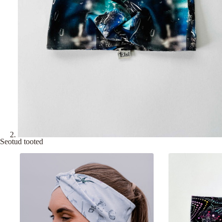
Seotud tooted