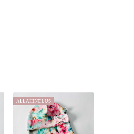
ALLAHINDLUS