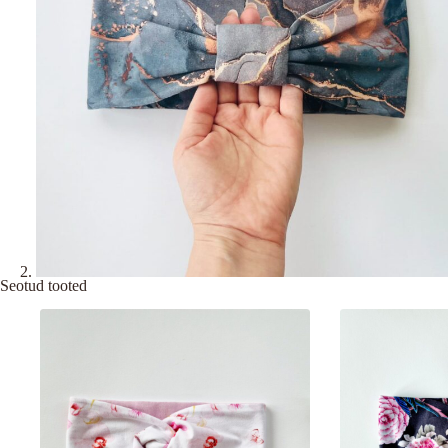
Seotud tooted