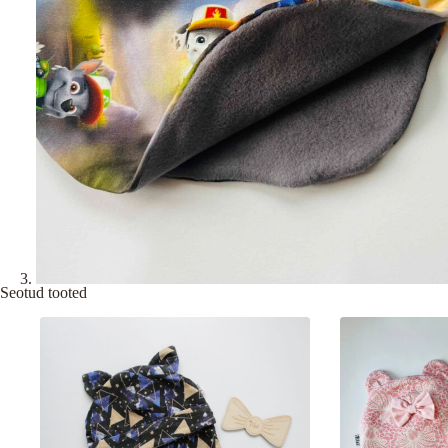
Seotud tooted