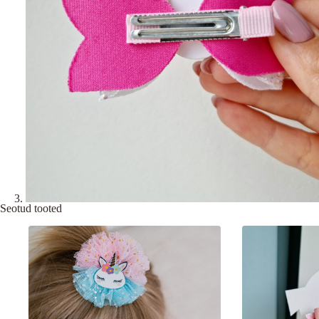
Seotud tooted