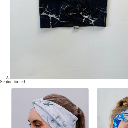
Seotud tooted