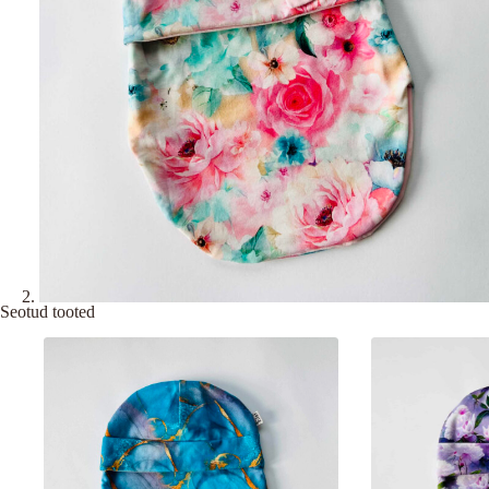
Seotud tooted