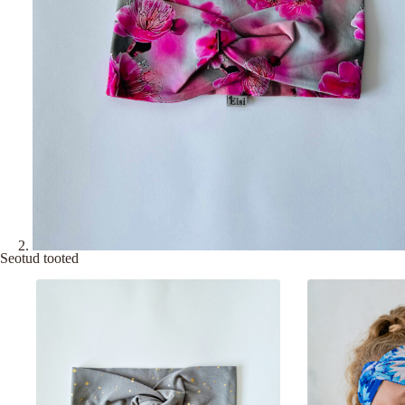
Seotud tooted