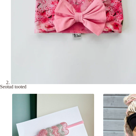
Seotud tooted