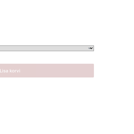
Lisa korvi