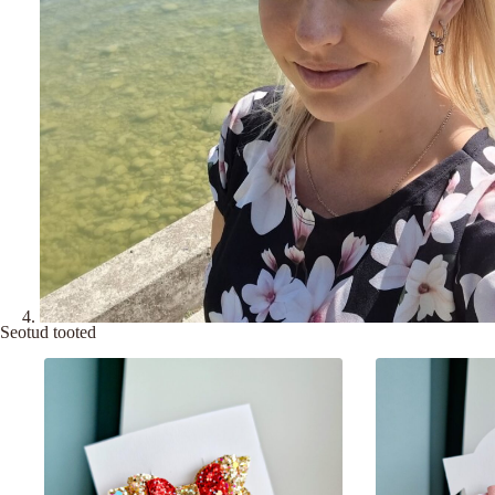
Seotud tooted