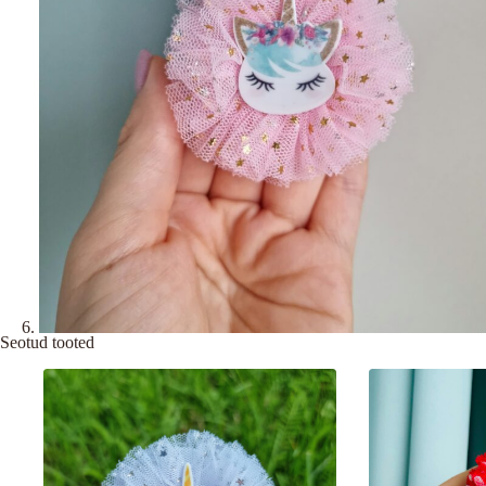
Seotud tooted