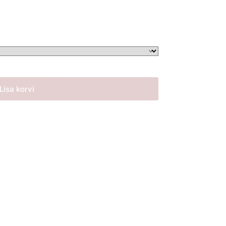
Lisa korvi