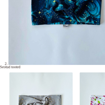
Seotud tooted