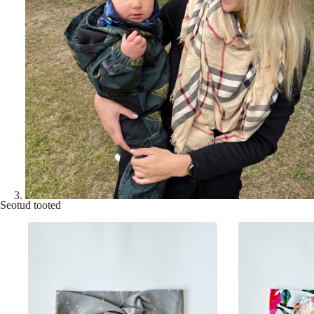
Seotud tooted