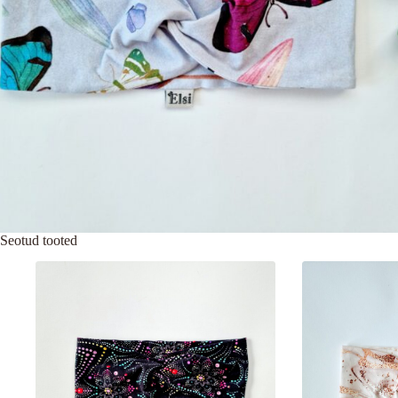
Seotud tooted