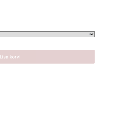
Lisa korvi